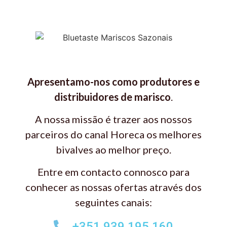
Apresentamo-nos como produtores e
distribuidores de marisco
.
A nossa missão é trazer aos nossos
parceiros do canal Horeca os melhores
bivalves ao melhor preço.
Entre em contacto connosco para
conhecer as nossas ofertas através dos
seguintes canais:
+351 939 195 160